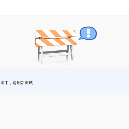
查询中，请刷新重试