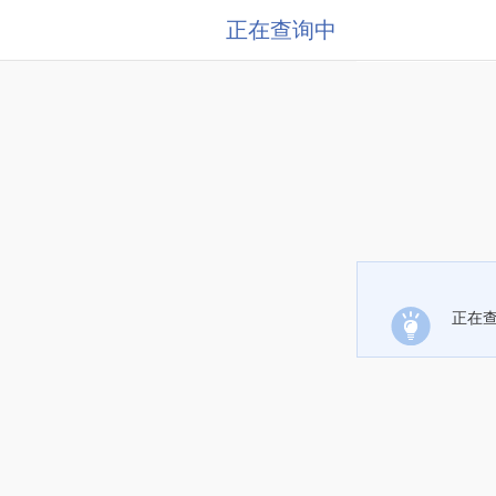
正在查询中
正在