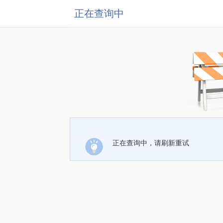
正在查询中
正在查询中，请刷新重试