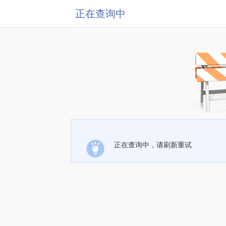
正在查询中
正在查询中，请刷新重试