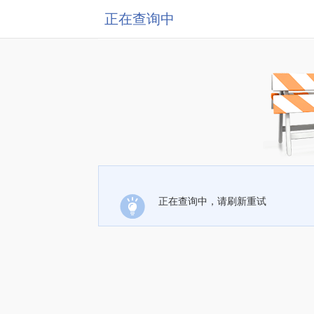
正在查询中
正在查询中，请刷新重试