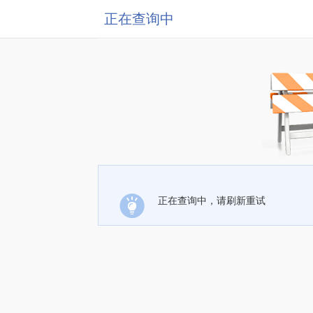
正在查询中
正在查询中，请刷新重试