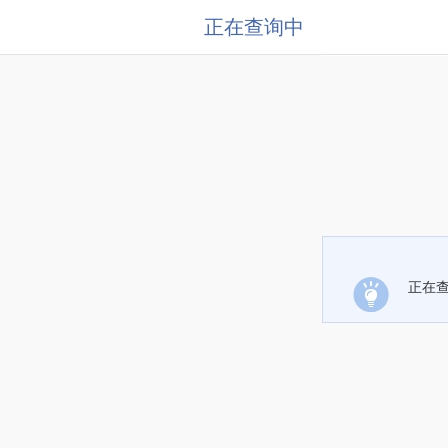
正在查询中
正在