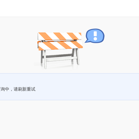
查询中，请刷新重试